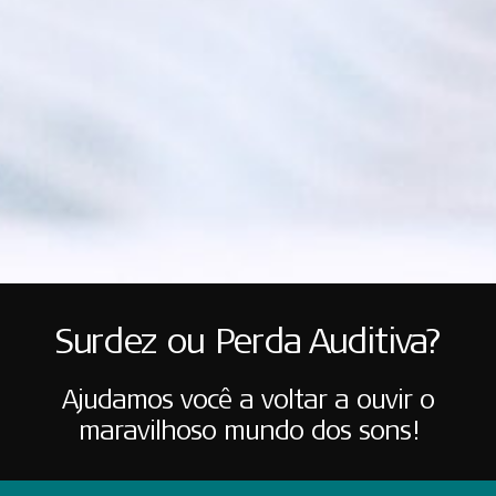
Surdez ou Perda Auditiva?
Ajudamos você a voltar a ouvir o
maravilhoso mundo dos sons!