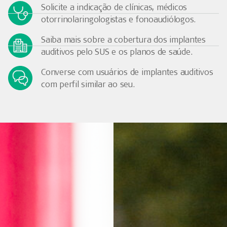
Solicite a indicação de clínicas, médicos
otorrinolaringologistas e fonoaudiólogos.
Saiba mais sobre a cobertura dos implantes
auditivos pelo SUS e os planos de saúde.
Converse com usuários de implantes auditivos
com perfil similar ao seu.