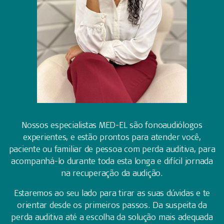
Nossos especialistas MED-EL são fonoaudiólogos
experientes, e estão prontos para atender você,
paciente ou familiar de pessoa com perda auditiva, para
acompanhá-lo durante toda esta longa e difícil jornada
na recuperação da audição.
Estaremos ao seu lado para tirar as suas dúvidas e te
orientar desde os primeiros passos. Da suspeita da
perda auditiva até a escolha da solução mais adequada