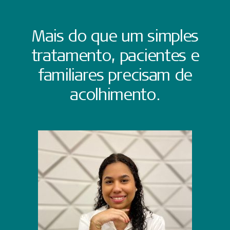
Mais do que um simples
tratamento, pacientes e
familiares precisam de
acolhimento.