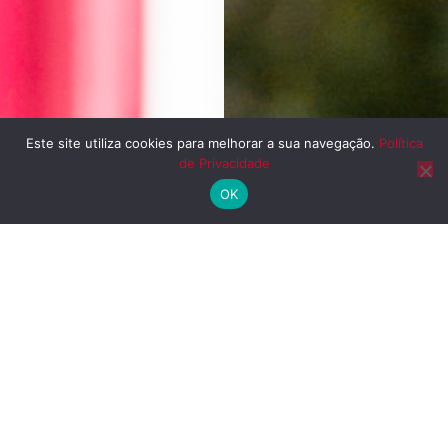
Este site utiliza cookies para melhorar a sua navegação.
Política
de Privacidade
OK