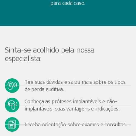
para cada caso.
Sinta-se acolhido pela nossa
especialista:
Tire suas dúvidas e saiba mais sobre os tipos
de perda auditiva.
Conheça as próteses implantáveis e não-
implantáveis, suas vantagens e indicações.
Receba orientação sobre exames e consultas.