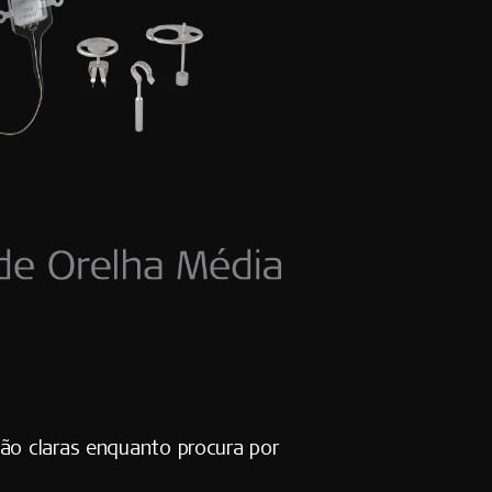
ão claras
enquanto procura por