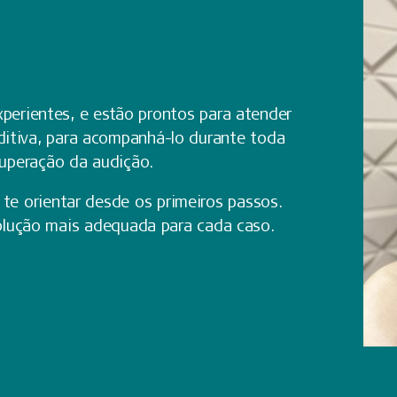
perientes, e estão prontos para atender
ditiva, para acompanhá-lo durante toda
ecuperação da audição.
 te orientar desde os primeiros passos.
solução mais adequada para cada caso.