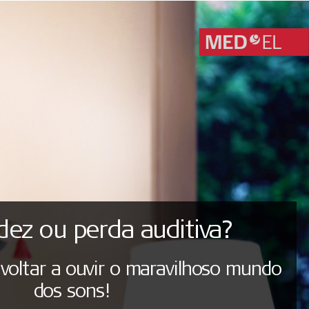
ez ou perda auditiva?
voltar a ouvir o maravilhoso mundo
dos sons!