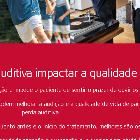
uditiva impactar a qualidade 
ção e impede o paciente de sentir o prazer de ouvir o
podem melhorar a audição e a qualidade de vida de pa
perda auditiva.
quanto antes é o início do tratamento, melhores são os