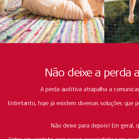
Não deixe a perda a
A perda auditiva atrapalha a comunica
Entretanto, hoje já existem diversas soluções que 
Não deixe para depois! Em geral, 