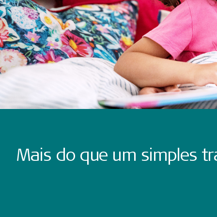
Mais do que um simples tr