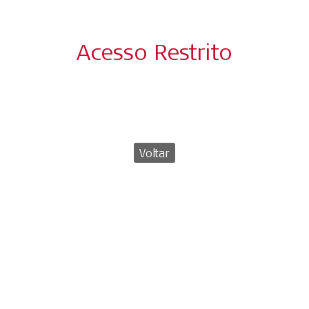
Acesso Restrito
Voltar