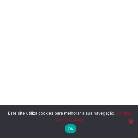
Este site utiliza cookies para melhorar a sua navegação.
Política
de Privacidade
OK