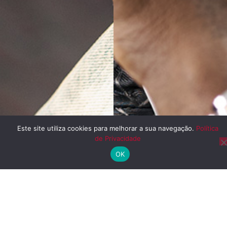
Este site utiliza cookies para melhorar a sua navegação.
Política
de Privacidade
OK