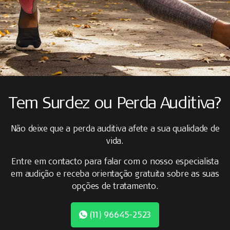
Tem Surdez ou Perda Auditiva?
Não deixe que a perda auditiva afete a sua qualidade de
vida.
Entre em contacto para falar com o nosso especialista
em audição e receba orientação gratuita sobre as suas
opções de tratamento.
(11) 96645-2523