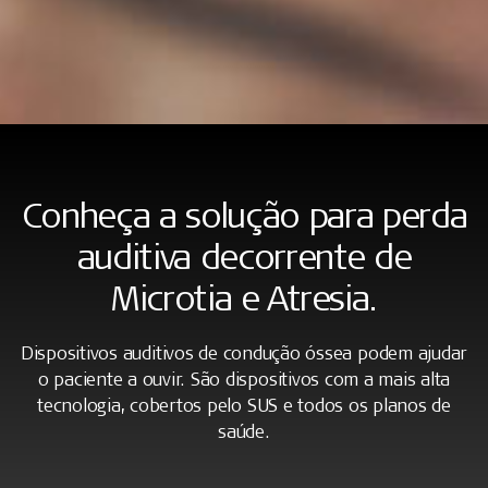
Conheça a solução para perda
auditiva decorrente de
Microtia e Atresia.
Dispositivos auditivos de condução óssea podem ajudar
o paciente a ouvir. São dispositivos com a mais alta
tecnologia, cobertos pelo SUS e todos os planos de
saúde.