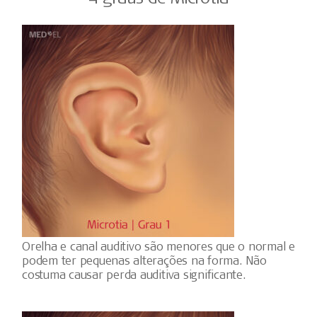
Orelha e canal auditivo são menores que o normal e
podem ter pequenas alterações na forma. Não
costuma causar perda auditiva significante.