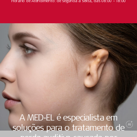
Horário de Atendimento: de segunda a sexta, das 08:00 – 18:00
A MED‑EL é especialista em
soluções para o tratamento de