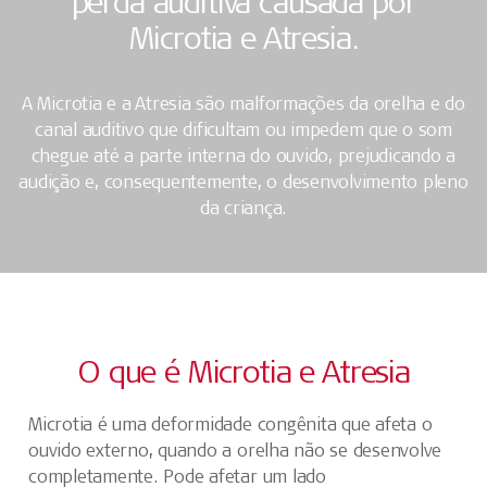
perda auditiva causada por
Microtia e Atresia.
A Microtia e a Atresia são malformações da orelha e do
canal auditivo que dificultam ou impedem que o som
chegue até a parte interna do ouvido, prejudicando a
audição e, consequentemente, o desenvolvimento pleno
da criança.
O que é Microtia e Atresia
Microtia é uma deformidade congênita que afeta o
ouvido externo, quando a orelha não se desenvolve
completamente. Pode afetar um lado