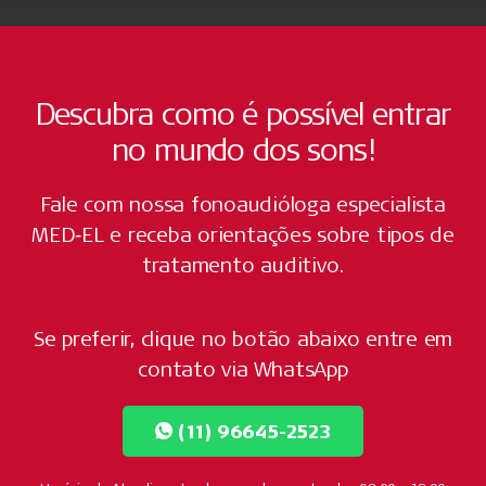
Descubra como é possível entrar
no mundo dos sons!
Fale com nossa fonoaudióloga especialista
MED‑EL e receba orientações sobre tipos de
tratamento auditivo.
Se preferir, clique no botão abaixo entre em
contato via WhatsApp
(11) 96645-2523