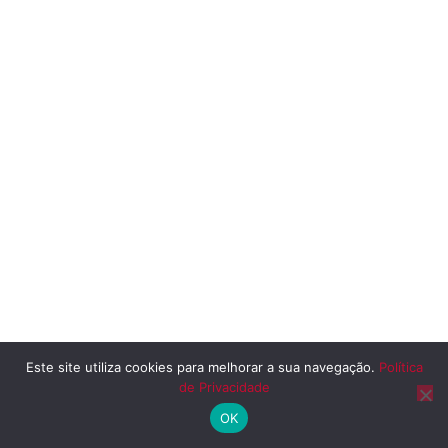
Este site utiliza cookies para melhorar a sua navegação.
Política
de Privacidade
OK