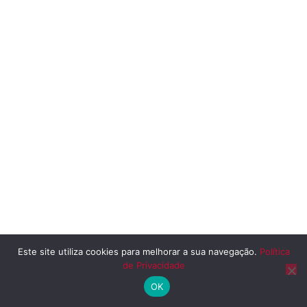
Este site utiliza cookies para melhorar a sua navegação.
Política
de Privacidade
OK