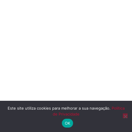
Este site utiliza cookies para melhorar a sua navegação.
Política
de Privacidade
OK