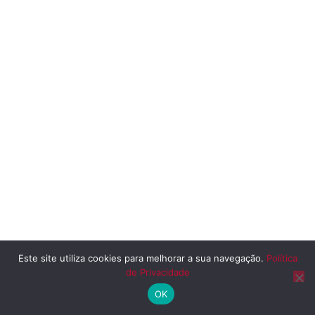
Este site utiliza cookies para melhorar a sua navegação.
Política
de Privacidade
OK