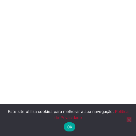
Este site utiliza cookies para melhorar a sua navegação.
Política
de Privacidade
OK