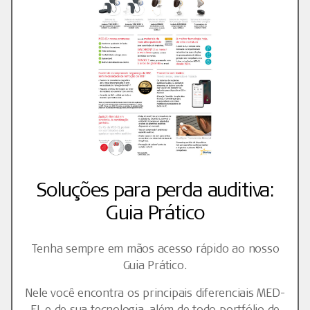
Soluções para perda auditiva:
Guia Prático
Tenha sempre em mãos acesso rápido ao nosso
Guia Prático.
Nele você encontra os principais diferenciais MED-
EL e de sua tecnologia, além de todo portfólio de