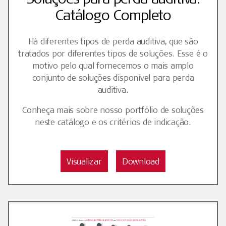
Catálogo Completo
Há diferentes tipos de perda auditiva, que são
tratados por diferentes tipos de soluções. Esse é o
motivo pelo qual fornecemos o mais amplo
conjunto de soluções disponível para perda
auditiva.
Conheça mais sobre nosso portfólio de soluções
neste catálogo e os critérios de indicação.
Visualizar
Download